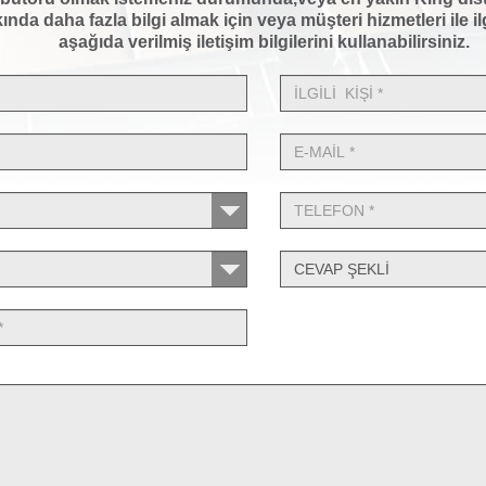
ında daha fazla bilgi almak için veya müşteri hizmetleri ile ilgil
aşağıda verilmiş iletişim bilgilerini kullanabilirsiniz.