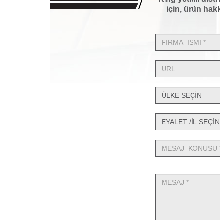
için, ürün hakk